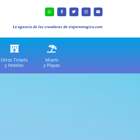
La agencia de los creadores de viajeromagico.com
Otros Tickets
Miami
y Hoteles
y Playas