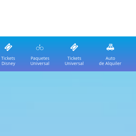
Tickets
Paquetes
Tickets
Auto
Disney
Universal
Universal
de Alquiler