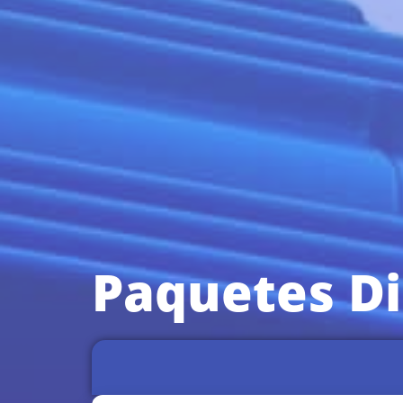
Paquetes D